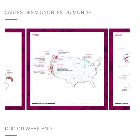
CARTES DES VIGNOBLES DU MONDE
DUO DU WEEK-END