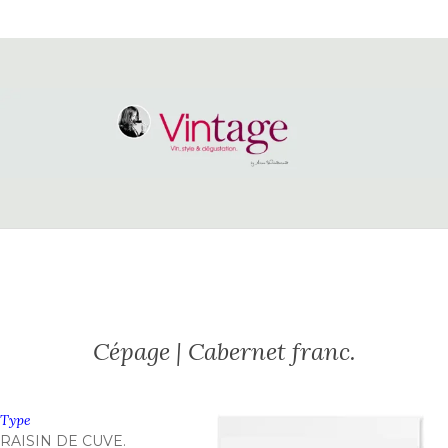
Cépage | Cabernet franc.
Type
RAISIN DE CUVE.