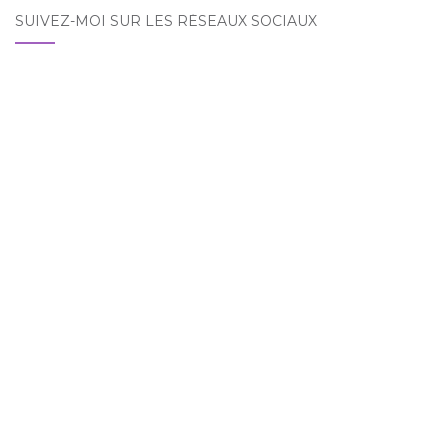
SUIVEZ-MOI SUR LES RÉSEAUX SOCIAUX