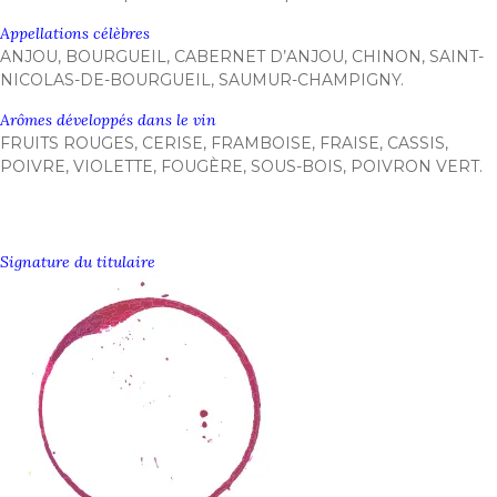
Appellations célèbres
ANJOU, BOURGUEIL, CABERNET D’ANJOU, CHINON, SAINT-
NICOLAS-DE-BOURGUEIL, SAUMUR-CHAMPIGNY.
Arômes développés dans le vin
FRUITS ROUGES, CERISE, FRAMBOISE, FRAISE, CASSIS,
POIVRE, VIOLETTE, FOUGÈRE, SOUS-BOIS, POIVRON VERT.
Signature du titulaire