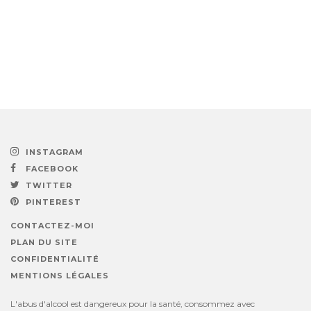
INSTAGRAM
FACEBOOK
TWITTER
PINTEREST
CONTACTEZ-MOI
PLAN DU SITE
CONFIDENTIALITÉ
MENTIONS LÉGALES
L'abus d'alcool est dangereux pour la santé, consommez avec