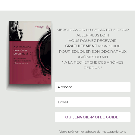
MERCI D'AVOIR LU CET ARTICLE, POUR
ALLER PLUS LOIN
VOUS POUVEZ RECEVOIR
GRATUITEMENT
MON GUIDE
POUR ÉDUQUER SON ODORAT AUX
ARÔMES DU VIN
" A LA RECHERCHE DES ARÔMES
PERDUS "
Votre prénom et adresse de messagerie sont