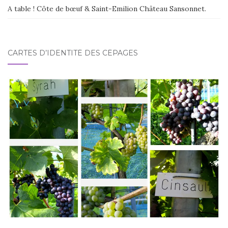
A table ! Côte de bœuf & Saint-Emilion Château Sansonnet.
CARTES D’IDENTITÉ DES CÉPAGES