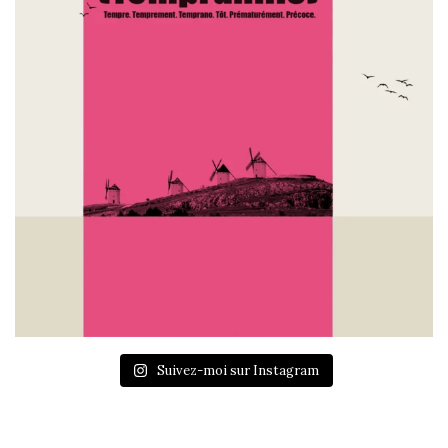
Suivez-moi sur Instagram