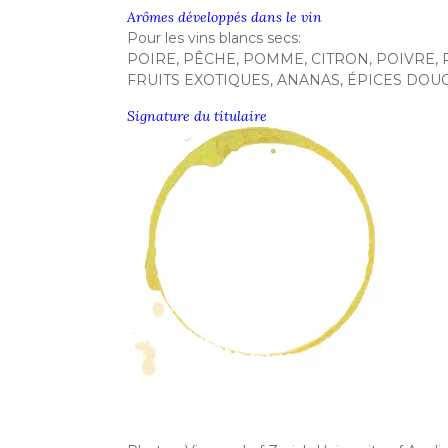
Arômes développés dans le vin
Pour les vins blancs secs:
POIRE, PÊCHE, POMME, CITRON, POIVRE, P
FRUITS EXOTIQUES, ANANAS, ÉPICES DOUC
Signature du titulaire