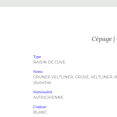
Cépage | 
Type
RAISIN DE CUVE.
Noms
GRÜNER VELTLINER, GRÜVE, VELTLINER, 
(Autriche).
Nationalité
AUTRICHIENNE.
Couleur
BLANC.