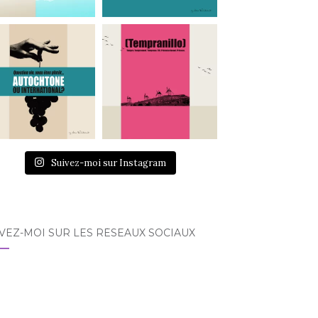
Suivez-moi sur Instagram
VEZ-MOI SUR LES RÉSEAUX SOCIAUX