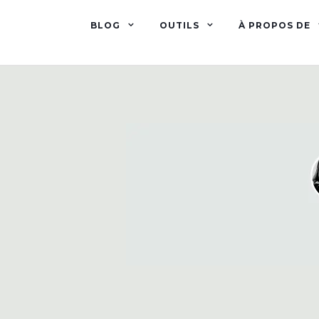
BLOG
OUTILS
À PROPOS DE