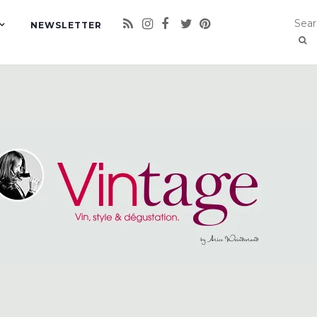
NEWSLETTER