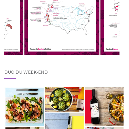
DUO DU WEEK-END