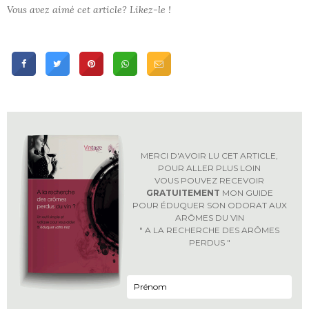
Vous avez aimé cet article? Likez-le !
MERCI D'AVOIR LU CET ARTICLE,
POUR ALLER PLUS LOIN
VOUS POUVEZ RECEVOIR
GRATUITEMENT
MON GUIDE
POUR ÉDUQUER SON ODORAT AUX
ARÔMES DU VIN
" A LA RECHERCHE DES ARÔMES
PERDUS "