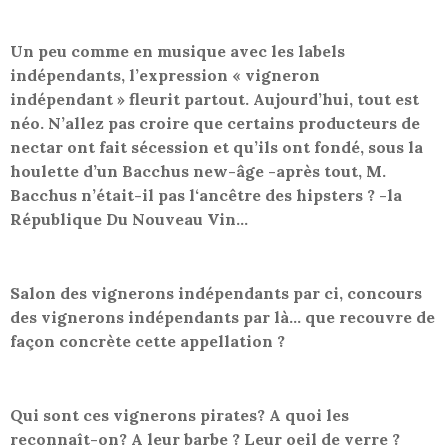
Un peu comme en musique avec les labels
indépendants, l’expression « vigneron
indépendant » fleurit partout. Aujourd’hui, tout est
néo. N’allez pas croire que certains producteurs de
nectar ont fait sécession et qu’ils ont fondé, sous la
houlette d’un Bacchus new-âge -après tout, M.
Bacchus n’était-il pas l‘ancêtre des hipsters ? -la
République Du Nouveau Vin…
Salon des vignerons indépendants par ci, concours
des vignerons indépendants par là… que recouvre de
façon concrète cette appellation ?
Qui sont ces vignerons pirates? A quoi les
reconnaît-on? A leur barbe ? Leur oeil de verre ?