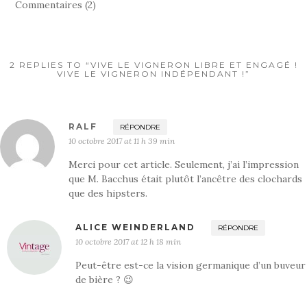
Commentaires (2)
2 REPLIES TO “VIVE LE VIGNERON LIBRE ET ENGAGÉ !
VIVE LE VIGNERON INDÉPENDANT !”
RALF
RÉPONDRE
10 octobre 2017 at 11 h 39 min
Merci pour cet article. Seulement, j’ai l’impression
que M. Bacchus était plutôt l’ancêtre des clochards
que des hipsters.
ALICE WEINDERLAND
RÉPONDRE
10 octobre 2017 at 12 h 18 min
Peut-être est-ce la vision germanique d’un buveur
de bière ? 😉