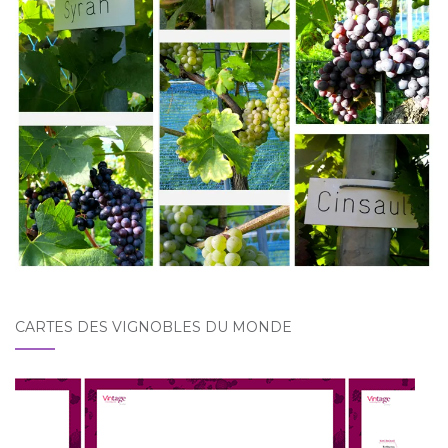
CARTES DES VIGNOBLES DU MONDE