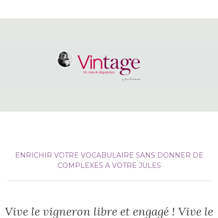
ENRICHIR VOTRE VOCABULAIRE SANS DONNER DE
COMPLEXES A VOTRE JULES
Vive le vigneron libre et engagé ! Vive le