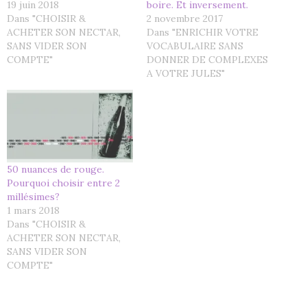
19 juin 2018
boire. Et inversement.
Dans "CHOISIR &
2 novembre 2017
ACHETER SON NECTAR,
Dans "ENRICHIR VOTRE
SANS VIDER SON
VOCABULAIRE SANS
COMPTE"
DONNER DE COMPLEXES
A VOTRE JULES"
50 nuances de rouge.
Pourquoi choisir entre 2
millésimes?
1 mars 2018
Dans "CHOISIR &
ACHETER SON NECTAR,
SANS VIDER SON
COMPTE"