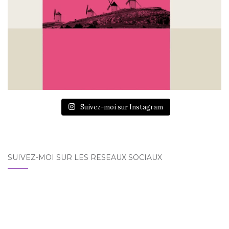
Suivez-moi sur Instagram
SUIVEZ-MOI SUR LES RÉSEAUX SOCIAUX