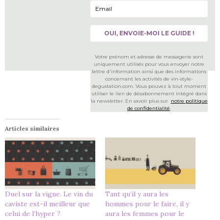
Votre prénom et adresse de messagerie sont
uniquement utilisés pour vous envoyer notre
lettre d'information ainsi que des informations
concernant les activités de vin-style-
degustation.com. Vous pouvez à tout moment
utiliser le lien de désabonnement intégré dans
la newsletter. En savoir plus sur
notre politique
de confidentialité
.
Articles similaires
Duel sur la vigne. Le vin du
Tant qu’il y aura les
caviste est-il meilleur que
hommes pour le faire, il y
celui de l’hyper ?
aura les femmes pour le