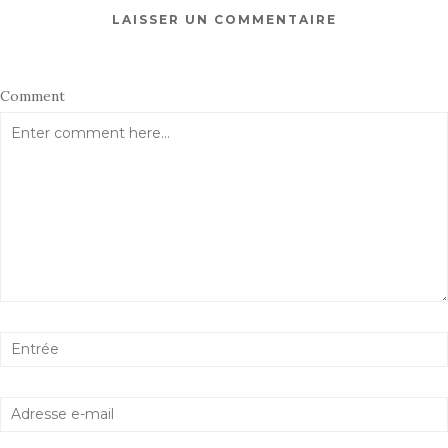
LAISSER UN COMMENTAIRE
Comment