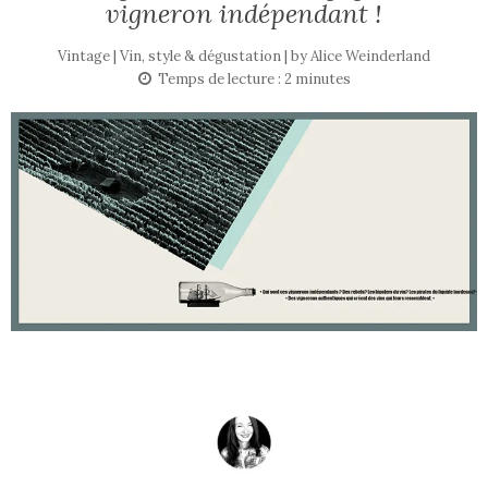
vigneron indépendant !
Vintage | Vin, style & dégustation | by
Alice Weinderland
Temps de lecture :
2
minutes