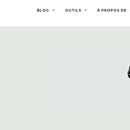
BLOG
OUTILS
À PROPOS DE