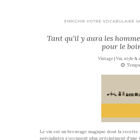
ENRICHIR VOTRE VOCABULAIRE S
Tant qu’il y aura les hommes
pour le boi
Vintage | Vin, style &
Temps 
Le vin est un breuvage magique dont la recette 
spécialistes s’occupent plus précisément d’une 