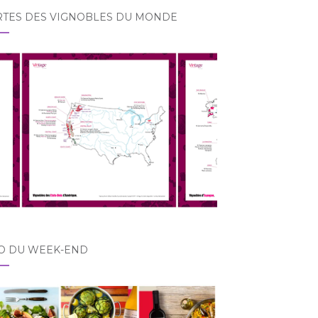
RTES DES VIGNOBLES DU MONDE
O DU WEEK-END