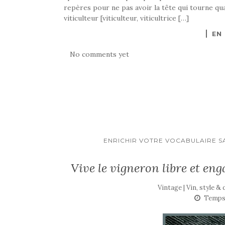
repères pour ne pas avoir la tête qui tourne
viticulteur [viticulteur, viticultrice […]
EN
No comments yet
ENRICHIR VOTRE VOCABULAIRE S
Vive le vigneron libre et en
Vintage | Vin, style &
Temps 