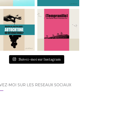
Suivez-moi sur Instagram
VEZ-MOI SUR LES RÉSEAUX SOCIAUX