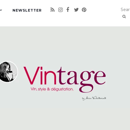
NEWSLETTER