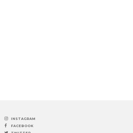
INSTAGRAM
FACEBOOK
TWITTER