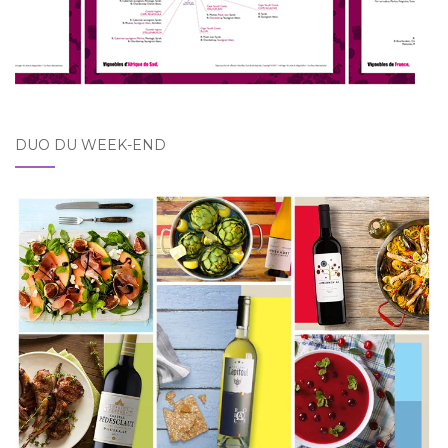
DUO DU WEEK-END