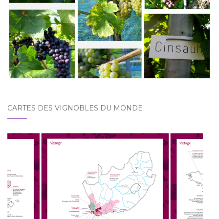
CARTES DES VIGNOBLES DU MONDE