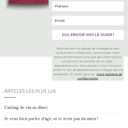
Votre prénom et adresse de messagerie sont
uniquement utilisés pour vous envoyer notre
lettre d'information ainsi que des informations
concernant les activités de vin-style-
degustation.com. Vous pouvez à tout moment
utiliser le lien de désabonnement intégré dans la
newsletter. En savoir plus sur
notre politique de
confidentialité
.
ARTICLES LES PLUS LUS
Casting de vin au dîner.
Je veux bien parler d’âge, si ce n’est pas du mien !