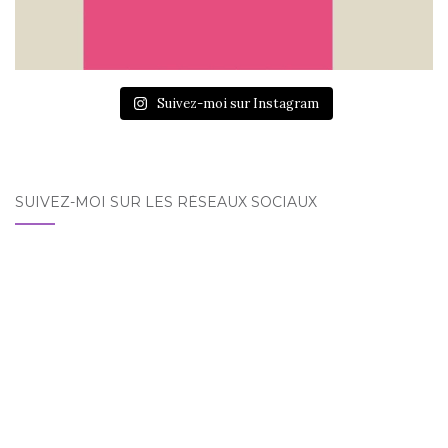
Suivez-moi sur Instagram
SUIVEZ-MOI SUR LES RÉSEAUX SOCIAUX