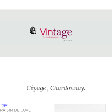
Cépage | Chardonnay.
Type
RAISIN DE CUVE.