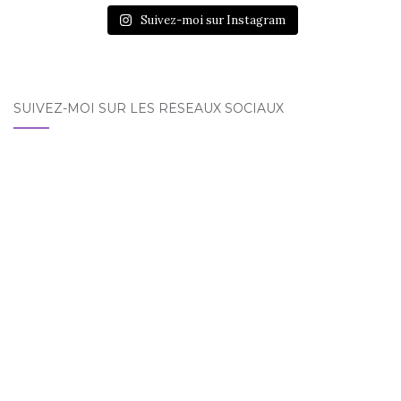
Suivez-moi sur Instagram
SUIVEZ-MOI SUR LES RÉSEAUX SOCIAUX