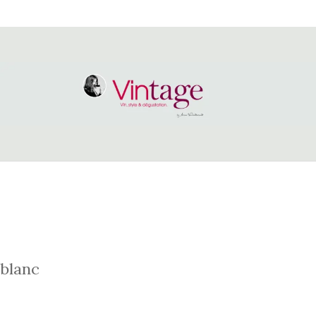
blanc