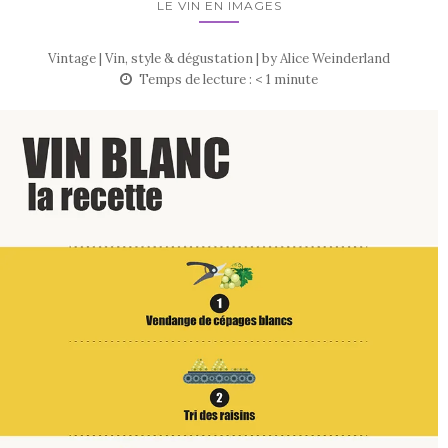
LE VIN EN IMAGES
Vintage | Vin, style & dégustation | by
Alice Weinderland
Temps de lecture :
< 1
minute