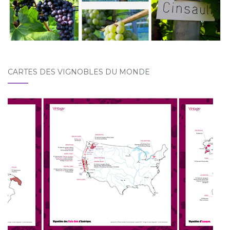
CARTES DES VIGNOBLES DU MONDE