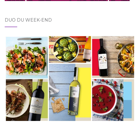
DUO DU WEEK-END