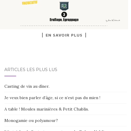
EN SAVOIR PLUS
ARTICLES LES PLUS LUS
Casting de vin au dîner.
Je veux bien parler d’âge, si ce n’est pas du mien !
A table ! Moules marinières & Petit Chablis.
Monogamie ou polyamour?