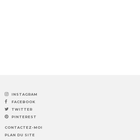
INSTAGRAM
FACEBOOK
TWITTER
PINTEREST
CONTACTEZ-MOI
PLAN DU SITE