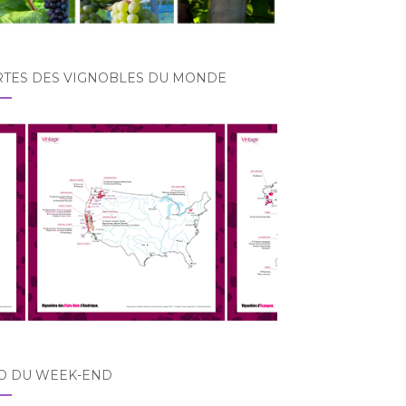
RTES DES VIGNOBLES DU MONDE
O DU WEEK-END