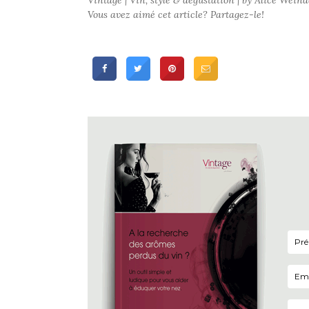
Vous avez aimé cet article? Partagez-le!