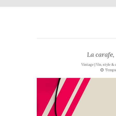
La carafe,
Vintage | Vin, style &
Temps 