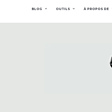
BLOG
OUTILS
À PROPOS DE