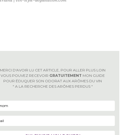
MERCI D'AVOIR LU CET ARTICLE, POUR ALLER PLUS LOIN
VOUS POUVEZ RECEVOIR
GRATUITEMENT
MON GUIDE
POUR ÉDUQUER SON ODORAT AUX ARÔMES DU VIN
" A LA RECHERCHE DES ARÔMES PERDUS "