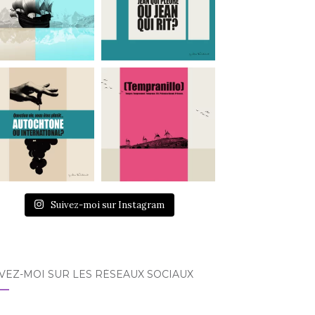
Suivez-moi sur Instagram
VEZ-MOI SUR LES RÉSEAUX SOCIAUX