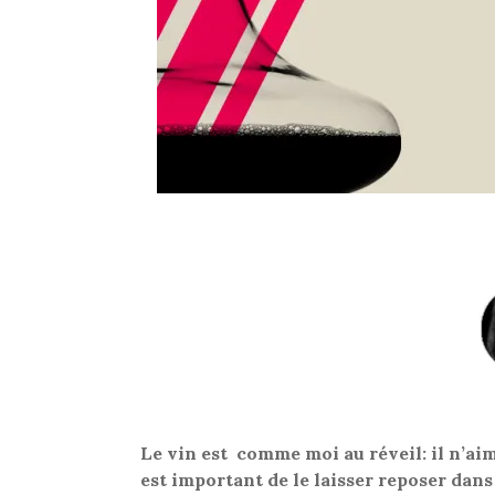
Le vin est comme moi au réveil: il n’aime
est important de le laisser reposer dans