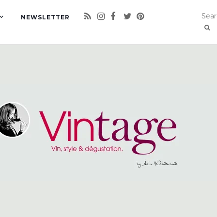
NEWSLETTER