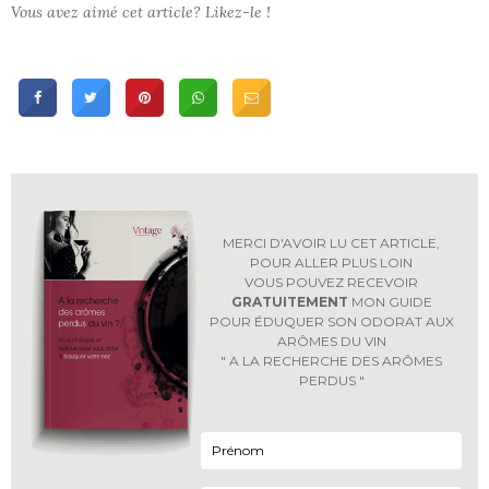
Vous avez aimé cet article? Likez-le !
MERCI D'AVOIR LU CET ARTICLE,
POUR ALLER PLUS LOIN
VOUS POUVEZ RECEVOIR
GRATUITEMENT
MON GUIDE
POUR ÉDUQUER SON ODORAT AUX
ARÔMES DU VIN
" A LA RECHERCHE DES ARÔMES
PERDUS "