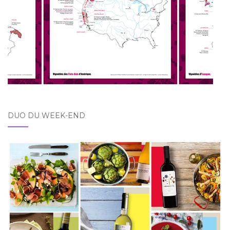
DUO DU WEEK-END