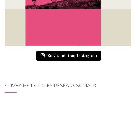
Suivez-moi sur Instagram
SUIVEZ-MOI SUR LES RÉSEAUX SOCIAUX