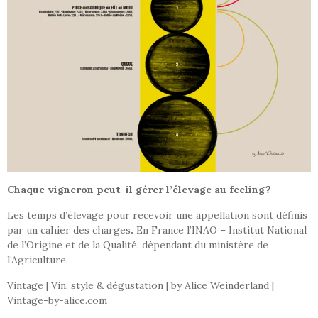
Chaque vigneron peut-il gérer l’élevage au feeling?
Les temps d’élevage pour recevoir une appellation sont définis
par un cahier des charges
.
En France l’INAO – Institut National
de l’Origine et de la Qualité, dépendant du ministère de
l’Agriculture.
Vintage | Vin, style & dégustation | by Alice Weinderland |
Vintage-by-alice.com