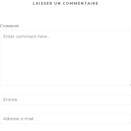
LAISSER UN COMMENTAIRE
Comment