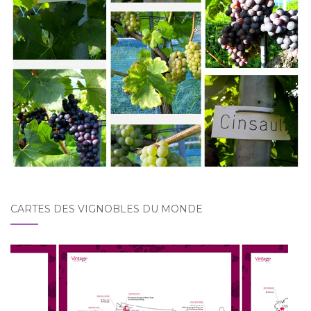
CARTES DES VIGNOBLES DU MONDE