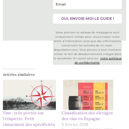
Votre prénom et adresse de messagerie sont
uniquement utilisés pour vous envoyer notre
lettre d'information ainsi que des informations
concernant les activités de vin-style-
degustation.com. Vous pouvez à tout moment
utiliser le lien de désabonnement intégré dans
la newsletter. En savoir plus sur
notre politique
de confidentialité
.
Articles similaires
Vins : très portés sur
Classification des élevages
l’étiquette. Petit
des vins en Espagne.
classement des spécificités
5 février 2018