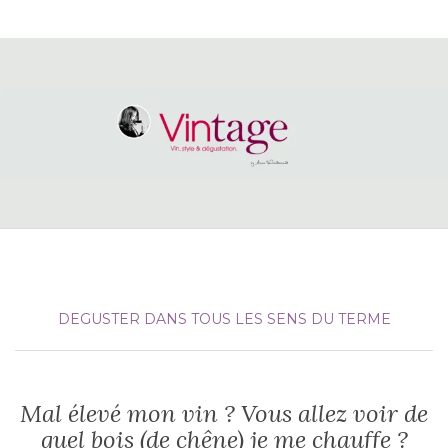
DEGUSTER DANS TOUS LES SENS DU TERME
Mal élevé mon vin ? Vous allez voir de
quel bois (de chêne) je me chauffe ?