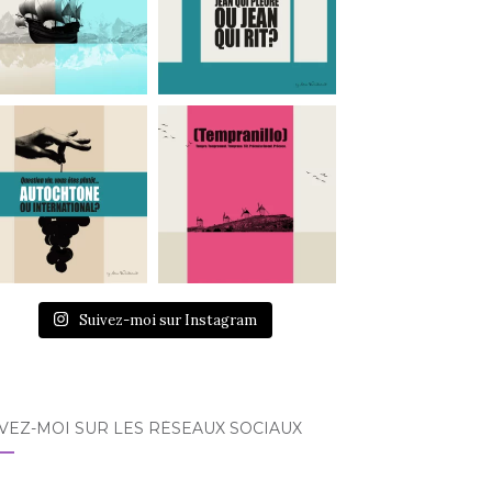
Suivez-moi sur Instagram
VEZ-MOI SUR LES RÉSEAUX SOCIAUX