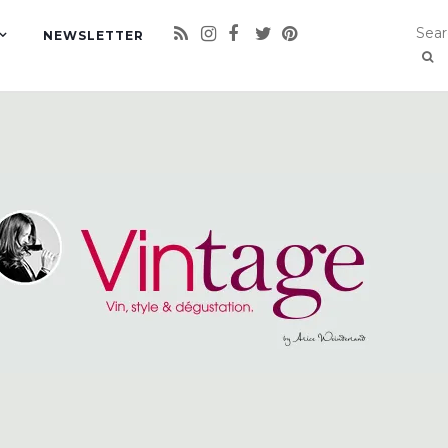
NEWSLETTER