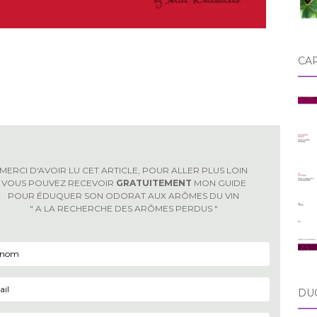
CA
MERCI D'AVOIR LU CET ARTICLE, POUR ALLER PLUS LOIN
VOUS POUVEZ RECEVOIR
GRATUITEMENT
MON GUIDE
POUR ÉDUQUER SON ODORAT AUX ARÔMES DU VIN
" A LA RECHERCHE DES ARÔMES PERDUS "
DU