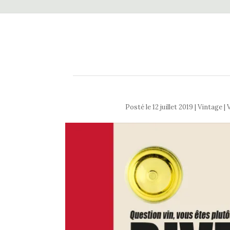
Posté le
12 juillet 2019
| Vintage | 