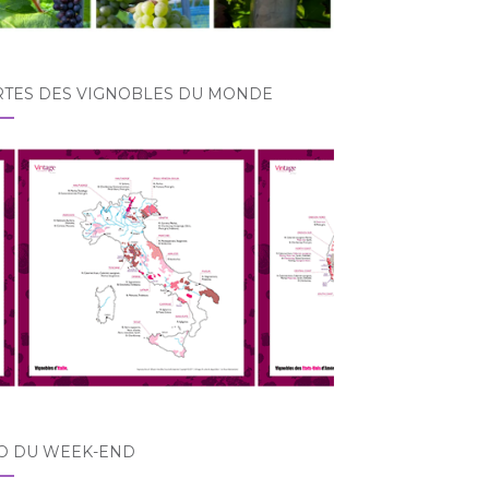
RTES DES VIGNOBLES DU MONDE
O DU WEEK-END