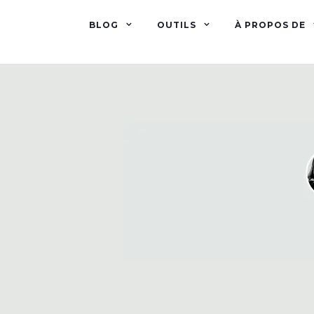
BLOG
OUTILS
À PROPOS DE