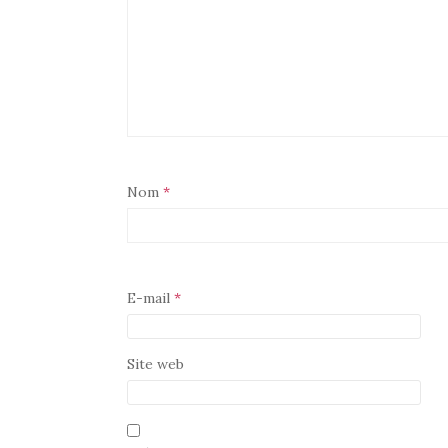
Nom
*
E-mail
*
Site web