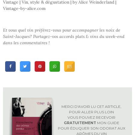
Vintage | Vin, style & dégustation | by Alice Weinderland |
Vintage-by-alice.com
Et vous quel vin préférez-vous pour accompagner les noix de
Saint-Jacques?
Partagez-vos accords plats & vins du week-end
dans les commentaires !
MERCI D'AVOIR LU CET ARTICLE,
POUR ALLER PLUS LOIN
VOUS POUVEZ RECEVOIR
GRATUITEMENT
MON GUIDE
POUR ÉDUQUER SON ODORAT AUX
ARÔMES DU VIN