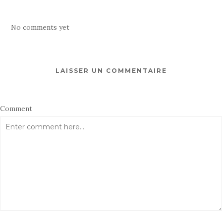
No comments yet
LAISSER UN COMMENTAIRE
Comment