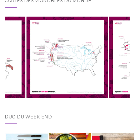
CARTES DES VIGNOBLES DU MONDE
DUO DU WEEK-END