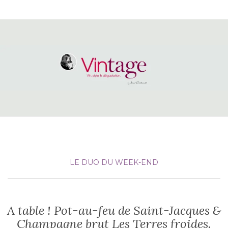
LE DUO DU WEEK-END
A table ! Pot-au-feu de Saint-Jacques &
Champagne brut Les Terres froides.