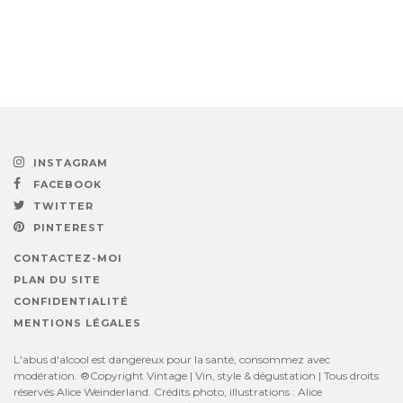
INSTAGRAM
FACEBOOK
TWITTER
PINTEREST
CONTACTEZ-MOI
PLAN DU SITE
CONFIDENTIALITÉ
MENTIONS LÉGALES
L'abus d'alcool est dangereux pour la santé, consommez avec
modération. ®Copyright Vintage | Vin, style & dégustation | Tous droits
réservés Alice Weinderland. Crédits photo, illustrations : Alice