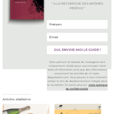
" A LA RECHERCHE DES ARÔMES
PERDUS "
Votre prénom et adresse de messagerie sont
uniquement utilisés pour vous envoyer notre
lettre d'information ainsi que des informations
concernant les activités de vin-style-
degustation.com. Vous pouvez à tout moment
utiliser le lien de désabonnement intégré dans
la newsletter. En savoir plus sur
notre politique
de confidentialité
.
Articles similaires