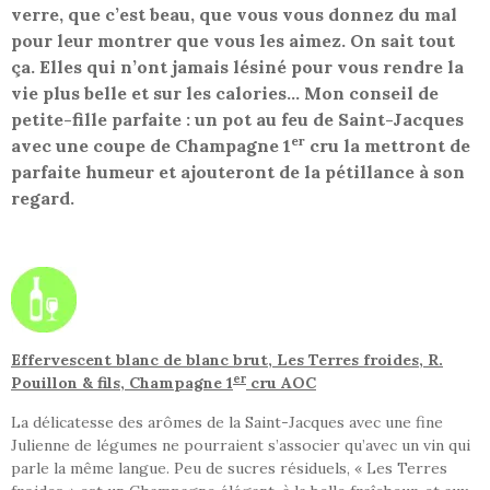
verre, que c’est beau, que vous vous donnez du mal
pour leur montrer que vous les aimez. On sait tout
ça. Elles qui n’ont jamais lésiné pour vous rendre la
vie plus belle et sur les calories… Mon conseil de
petite-fille parfaite : un pot au feu de Saint-Jacques
er
avec une coupe de Champagne 1
cru la mettront de
parfaite humeur et ajouteront de la pétillance à son
regard.
Effervescent blanc de blanc brut, Les Terres froides, R.
er
Pouillon & fils, Champagne 1
cru
AOC
La délicatesse des arômes de la Saint-Jacques avec une fine
Julienne de légumes ne pourraient s’associer qu’avec un vin qui
parle la même langue. Peu de sucres résiduels, « Les Terres