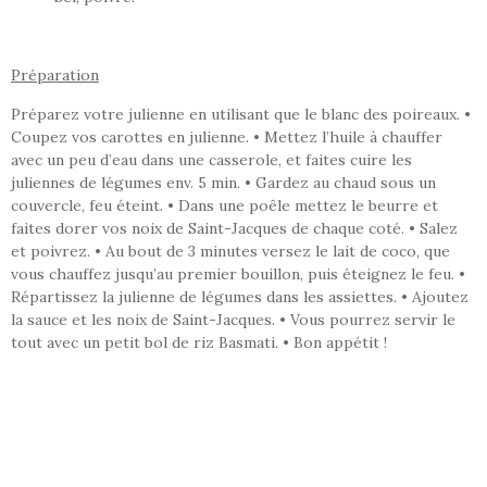
Préparation
Préparez votre julienne en utilisant que le blanc des poireaux. •
Coupez vos carottes en julienne. • Mettez l’huile à chauffer
avec un peu d’eau dans une casserole, et faites cuire les
juliennes de légumes env. 5 min. • Gardez au chaud sous un
couvercle, feu éteint. • Dans une poêle mettez le beurre et
faites dorer vos noix de Saint-Jacques de chaque coté. • Salez
et poivrez. • Au bout de 3 minutes versez le lait de coco, que
vous chauffez jusqu’au premier bouillon, puis éteignez le feu. •
Répartissez la julienne de légumes dans les assiettes. • Ajoutez
la sauce et les noix de Saint-Jacques. • Vous pourrez servir le
tout avec un petit bol de riz Basmati. • Bon appétit !