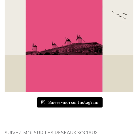
Suivez-moi sur Instagram
SUIVEZ-MOI SUR LES RÉSEAUX SOCIAUX