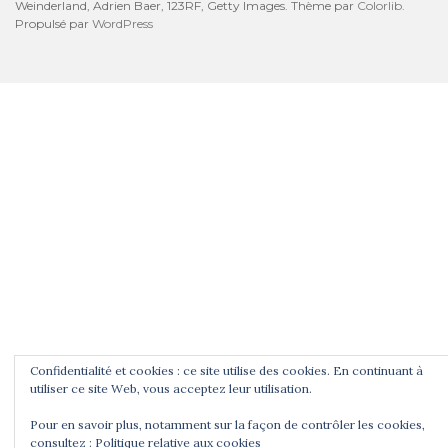
Weinderland, Adrien Baer, 123RF, Getty Images. Thème par
Colorlib
.
Propulsé par
WordPress
Confidentialité et cookies : ce site utilise des cookies. En continuant à
utiliser ce site Web, vous acceptez leur utilisation.
Pour en savoir plus, notamment sur la façon de contrôler les cookies,
consultez :
Politique relative aux cookies