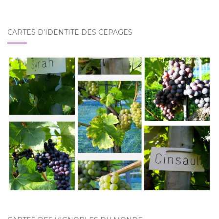
CARTES D’IDENTITÉ DES CÉPAGES