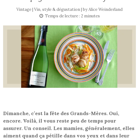
Vintage | Vin, style & dégustation | by
Alice Weinderland
Temps de lecture :
2
minutes
Dimanche, c’est la fête des Grands-Mères. Oui,
encore. Voilà, il vous reste peu de temps pour
assurer. Un conseil. Les mamies, généralement, elles
aiment quand ça pétille dans vos yeux et dans leur