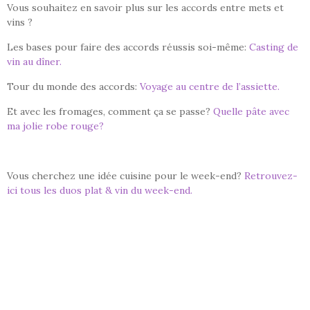
Vous souhaitez en savoir plus sur les accords entre mets et
vins ?
Les bases pour faire des accords réussis soi-même:
Casting de
vin au dîner.
Tour du monde des accords:
Voyage au centre de l’assiette.
Et avec les fromages, comment ça se passe?
Quelle pâte avec
ma jolie robe rouge?
Vous cherchez une idée cuisine pour le week-end?
Retrouvez-
ici tous les duos plat & vin du week-end.