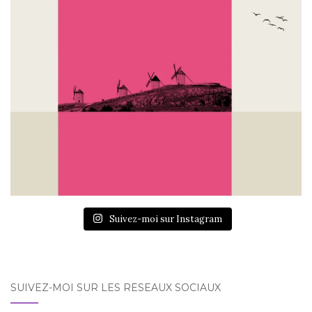
Suivez-moi sur Instagram
SUIVEZ-MOI SUR LES RÉSEAUX SOCIAUX