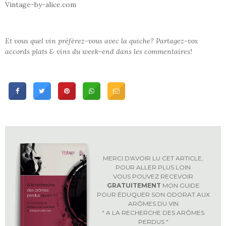
Vintage-by-alice.com
Et vous quel vin préférez-vous avec la quiche?
Partagez-vos
accords plats & vins du week-end dans les commentaires!
MERCI D'AVOIR LU CET ARTICLE,
POUR ALLER PLUS LOIN
VOUS POUVEZ RECEVOIR
GRATUITEMENT
MON GUIDE
POUR ÉDUQUER SON ODORAT AUX
ARÔMES DU VIN
" A LA RECHERCHE DES ARÔMES
PERDUS "