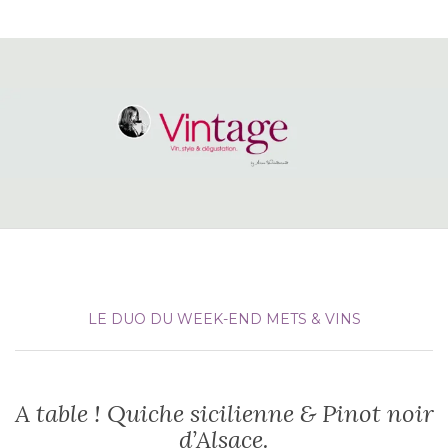
LE DUO DU WEEK-END
METS & VINS
A table ! Quiche sicilienne & Pinot noir
d’Alsace.