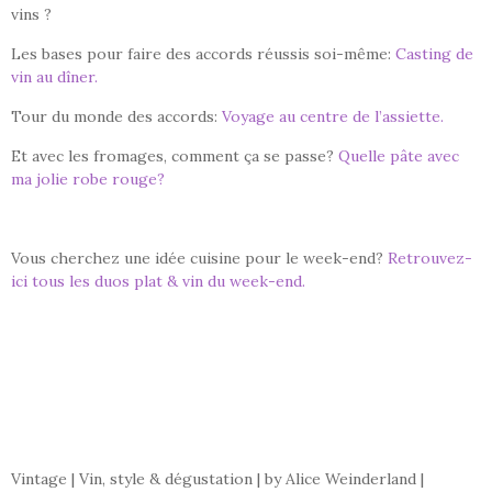
vins ?
Les bases pour faire des accords réussis soi-même:
Casting de
vin au dîner.
Tour du monde des accords:
Voyage au centre de l’assiette.
Et avec les fromages, comment ça se passe?
Quelle pâte avec
ma jolie robe rouge?
Vous cherchez une idée cuisine pour le week-end?
Retrouvez-
ici tous les duos plat & vin du week-end.
Vintage | Vin, style & dégustation | by Alice Weinderland |