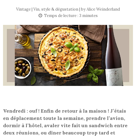
Vintage | Vin, style & dégustation | by
Alice Weinderland
Temps de lecture :
3
minutes
Vendredi : ouf ! Enfin de retour à la maison ! J’étais
en déplacement toute la semaine, prendre l’avion,
dormir à l’hôtel, avaler vite fait un sandwich entre
deux réunions, ou dîner beaucoup trop tard et