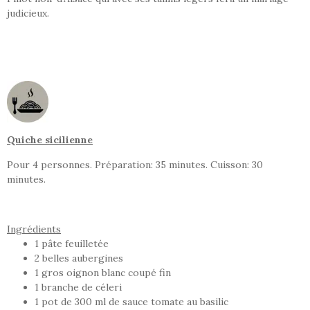
judicieux.
Quiche sicilienne
Pour 4 personnes. Préparation: 35 minutes. Cuisson: 30
minutes.
Ingrédients
1 pâte feuilletée
2 belles aubergines
1 gros oignon blanc coupé fin
1 branche de céleri
1 pot de 300 ml de sauce tomate au basilic