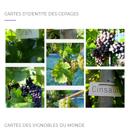
CARTES D’IDENTITÉ DES CÉPAGES
CARTES DES VIGNOBLES DU MONDE