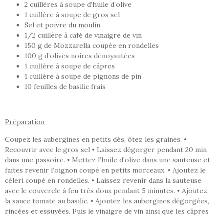
2 cuillères à soupe d’huile d’olive
1 cuillère à soupe de gros sel
Sel et poivre du moulin
1/2 cuillère à café de vinaigre de vin
150 g de Mozzarella coupée en rondelles
100 g d’olives noires dénoyautées
1 cuillère à soupe de câpres
1 cuillère à soupe de pignons de pin
10 feuilles de basilic frais
Préparation
Coupez les aubergines en petits dés, ôtez les graines. •
Recouvrir avec le gros sel • Laissez dégorger pendant 20 min
dans une passoire. • Mettez l’huile d’olive dans une sauteuse et
faites revenir l’oignon coupé en petits morceaux. • Ajoutez le
céleri coupé en rondelles. • Laissez revenir dans la sauteuse
avec le couvercle à feu très doux pendant 5 minutes. • Ajoutez
la sauce tomate au basilic. • Ajoutez les aubergines dégorgées,
rincées et essuyées. Puis le vinaigre de vin ainsi que les câpres