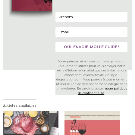
Votre prénom et adresse de messagerie sont
uniquement utilisés pour vous envoyer notre
lettre d'information ainsi que des informations
concernant les activités de vin-style-
degustation.com. Vous pouvez à tout moment
utiliser le lien de désabonnement intégré dans
la newsletter. En savoir plus sur
notre politique
de confidentialité
.
Articles similaires