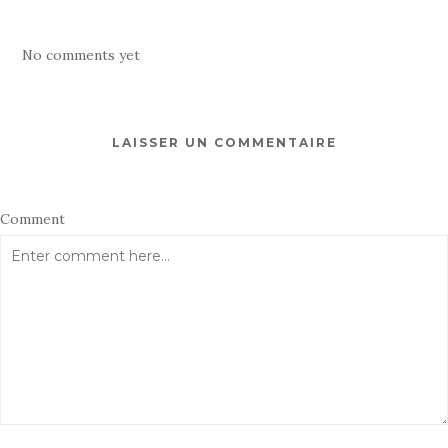
No comments yet
LAISSER UN COMMENTAIRE
Comment