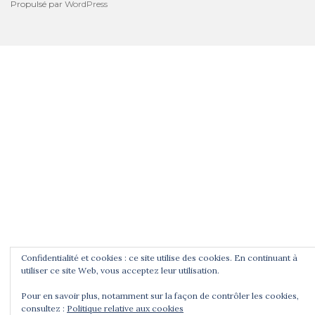
Propulsé par
WordPress
Confidentialité et cookies : ce site utilise des cookies. En continuant à
utiliser ce site Web, vous acceptez leur utilisation.
Pour en savoir plus, notamment sur la façon de contrôler les cookies,
consultez :
Politique relative aux cookies