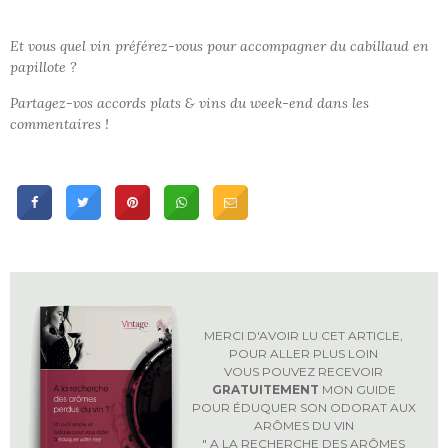
Et vous quel vin préférez-vous pour accompagner du cabillaud en
papillote ?
Partagez-vos accords plats & vins du week-end dans les
commentaires !
MERCI D'AVOIR LU CET ARTICLE,
POUR ALLER PLUS LOIN
VOUS POUVEZ RECEVOIR
GRATUITEMENT
MON GUIDE
POUR ÉDUQUER SON ODORAT AUX
ARÔMES DU VIN
" A LA RECHERCHE DES ARÔMES