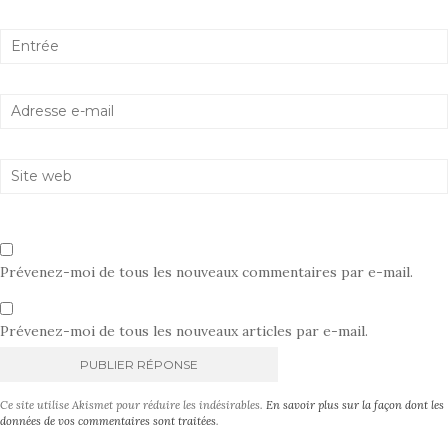
Prévenez-moi de tous les nouveaux commentaires par e-mail.
Prévenez-moi de tous les nouveaux articles par e-mail.
A
Ce site utilise Akismet pour réduire les indésirables.
En savoir plus sur la façon dont les
l
données de vos commentaires sont traitées
.
t