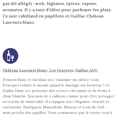
pas dit allégé) : wok, légumes, épices, vapeur,
aromates. Il y a tant d’idées pour parfumer les plats.
Ce soir cabillaud en papillote et Gaillac Château
Lascours blanc.
Château Lascours blanc, Les Graviers, Gaillac AOC
Poisson blanc et vin blanc sec, classique me diriez-vous.
Pourquoi refaire le monde quand le mariage est heureux ? Ce
Gaillac blanc sec présente des
arômes
citronnés et de fruits à
chair blanche. Son nom de « cailloux » laisse peut-être présager
sa touche de minéralité. Il conjugue avec élégance, vivacité et
onctuosité. Sauvignon, Muscadelle, Mauzac et Loin de l’œil…
mais proche des papilles. Vous commencez par le tester seul à