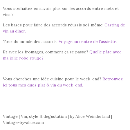
Vous souhaitez en savoir plus sur les accords entre mets et
vins ?
Les bases pour faire des accords réussis soi-même:
Casting de
vin au dîner.
Tour du monde des accords:
Voyage au centre de l’assiette.
Et avec les fromages, comment ça se passe?
Quelle pâte avec
ma jolie robe rouge?
Vous cherchez une idée cuisine pour le week-end?
Retrouvez-
ici tous mes duos plat & vin du week-end.
Vintage | Vin, style & dégustation | by Alice Weinderland |
Vintage-by-alice.com