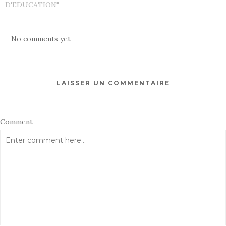
D'EDUCATION"
No comments yet
LAISSER UN COMMENTAIRE
Comment