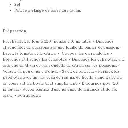
Sel
Poivre mélange de baies au moulin.
Préparation
Préchauffez le four à 220° pendant 10 minutes. • Disposez
chaque filet de poissons sur une feuille de papier de cuisson. •
Lavez la tomate et le citron. • Coupez-les en rondelles. •
Epluchez et hachez les échalotes. • Disposez les échalotes, une
branche de thym et une rondelle de citron sur les poissons. •
Versez un peu d’huile d’olive. • Salez et poivrez. • Fermez les
papillotes avec un morceau de raphia, de ficelle alimentaire ou
en tournant les bouts tout simplement. • Enfournez pour 20
minutes. • Accompagnez d’une julienne de légumes et de riz
blanc. • Bon appétit.