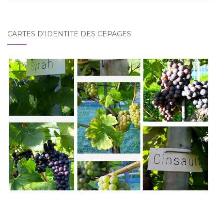
CARTES D’IDENTITÉ DES CÉPAGES