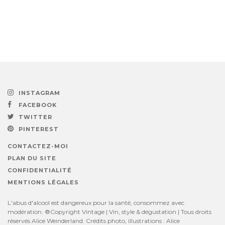
INSTAGRAM
FACEBOOK
TWITTER
PINTEREST
CONTACTEZ-MOI
PLAN DU SITE
CONFIDENTIALITÉ
MENTIONS LÉGALES
L'abus d'alcool est dangereux pour la santé, consommez avec
modération. ®Copyright Vintage | Vin, style & dégustation | Tous droits
réservés Alice Weinderland. Crédits photo, illustrations : Alice