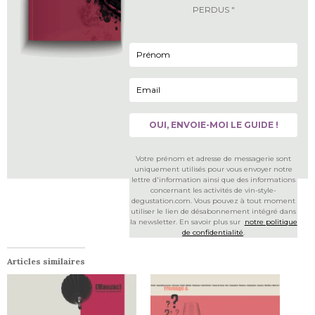
PERDUS "
Votre prénom et adresse de messagerie sont
uniquement utilisés pour vous envoyer notre
lettre d'information ainsi que des informations
concernant les activités de vin-style-
degustation.com. Vous pouvez à tout moment
utiliser le lien de désabonnement intégré dans
la newsletter. En savoir plus sur
notre politique
de confidentialité
.
Articles similaires