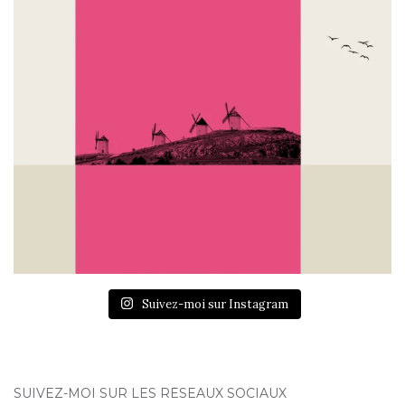
Suivez-moi sur Instagram
SUIVEZ-MOI SUR LES RÉSEAUX SOCIAUX