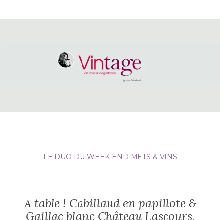
LE DUO DU WEEK-END
METS & VINS
A table ! Cabillaud en papillote &
Gaillac blanc Château Lascours.