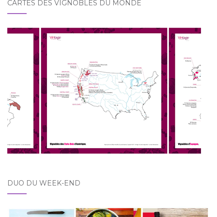
CARTES DES VIGNOBLES DU MONDE
DUO DU WEEK-END