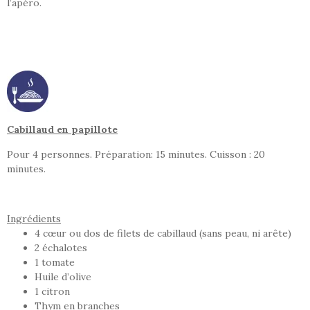
l’apéro.
Cabillaud en papillote
Pour 4 personnes. Préparation: 15 minutes. Cuisson : 20
minutes.
Ingrédients
4 cœur ou dos de filets de cabillaud (sans peau, ni arête)
2 échalotes
1 tomate
Huile d’olive
1 citron
Thym en branches