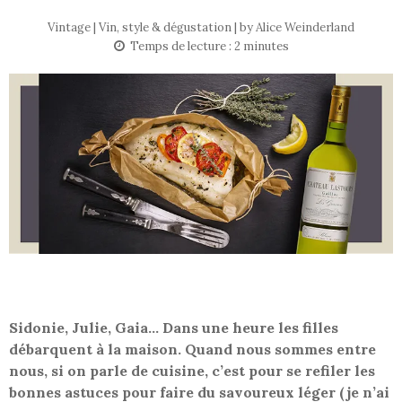
Vintage | Vin, style & dégustation | by
Alice Weinderland
Temps de lecture :
2
minutes
Sidonie, Julie, Gaia… Dans une heure les filles
débarquent à la maison. Quand nous sommes entre
nous, si on parle de cuisine, c’est pour se refiler les
bonnes astuces pour faire du savoureux léger (je n’ai