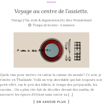
Voyage au centre de l’assiette.
Vintage | Vin, style & dégustation | by
Alice Weinderland
Temps de lecture :
4
minutes
Quels vins pour mettre en valeur la cuisine du monde? Ce soir, je
t’invite en Thaïlande. Voilà un trip abordable qui fait toujours son
petit effet, vus le prix des billets, le temps des préparatifs, les
vaccins… On a plus vite fait de décoller devant des sushis, de
savourer les épices d’Orient sans ouvrir sa […]
EN SAVOIR PLUS