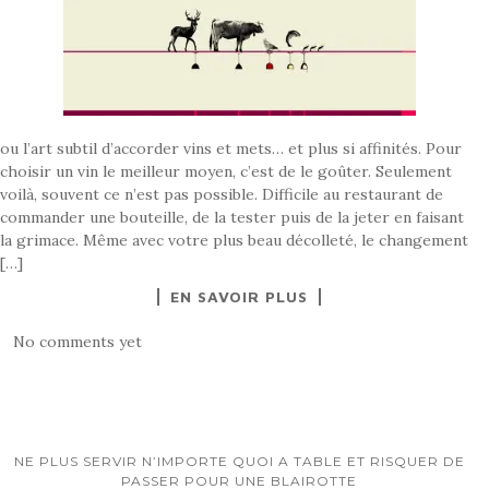
ou l’art subtil d’accorder vins et mets… et plus si affinités. Pour
choisir un vin le meilleur moyen, c’est de le goûter. Seulement
voilà, souvent ce n’est pas possible. Difficile au restaurant de
commander une bouteille, de la tester puis de la jeter en faisant
la grimace. Même avec votre plus beau décolleté, le changement
[…]
EN SAVOIR PLUS
No comments yet
NE PLUS SERVIR N’IMPORTE QUOI A TABLE ET RISQUER DE
PASSER POUR UNE BLAIROTTE