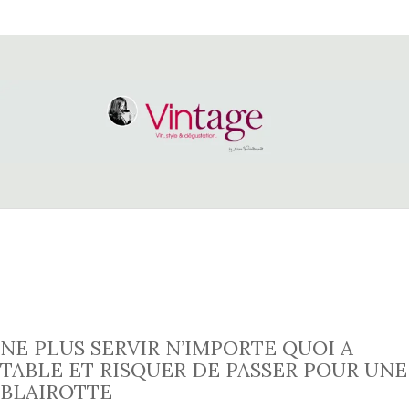
NE PLUS SERVIR N’IMPORTE QUOI A
TABLE ET RISQUER DE PASSER POUR UNE
BLAIROTTE