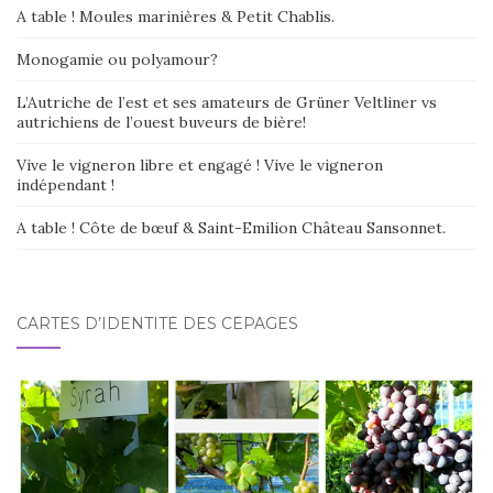
A table ! Moules marinières & Petit Chablis.
Monogamie ou polyamour?
L’Autriche de l’est et ses amateurs de Grüner Veltliner vs
autrichiens de l’ouest buveurs de bière!
Vive le vigneron libre et engagé ! Vive le vigneron
indépendant !
A table ! Côte de bœuf & Saint-Emilion Château Sansonnet.
CARTES D’IDENTITÉ DES CÉPAGES