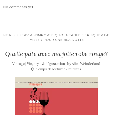
No comments yet
NE PLUS SERVIR N’IMPORTE QUOI A TABLE ET RISQUER DE
PASSER POUR UNE BLAIROTTE
Quelle pâte avec ma jolie robe rouge?
Vintage | Vin, style & dégustation | by
Alice Weinderland
Temps de lecture :
2
minutes