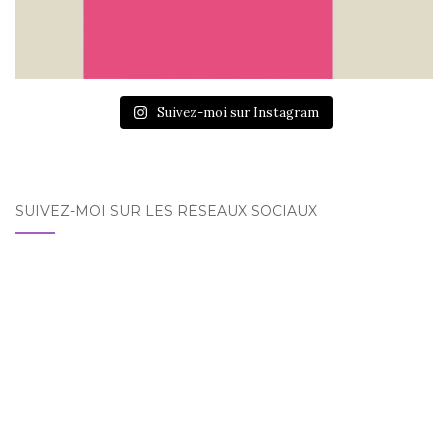
Suivez-moi sur Instagram
SUIVEZ-MOI SUR LES RÉSEAUX SOCIAUX