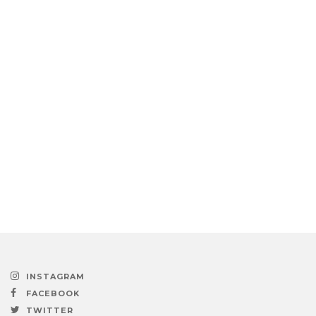
INSTAGRAM
FACEBOOK
TWITTER