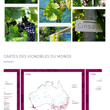
CARTES DES VIGNOBLES DU MONDE