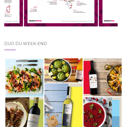
DUO DU WEEK-END