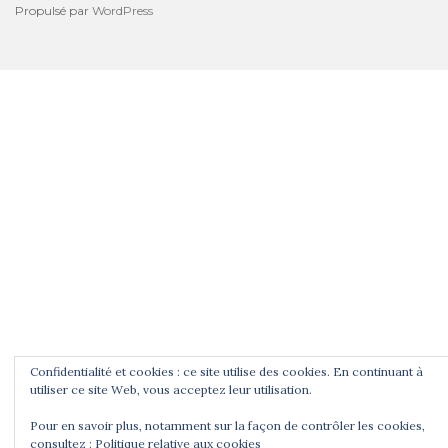
Propulsé par
WordPress
Confidentialité et cookies : ce site utilise des cookies. En continuant à
utiliser ce site Web, vous acceptez leur utilisation.
Pour en savoir plus, notamment sur la façon de contrôler les cookies,
consultez :
Politique relative aux cookies