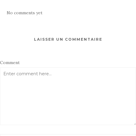
No comments yet
LAISSER UN COMMENTAIRE
Comment