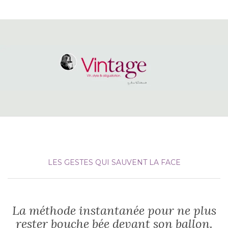
LES GESTES QUI SAUVENT LA FACE
La méthode instantanée pour ne plus
rester bouche bée devant son ballon.