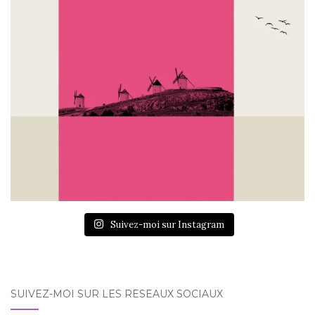
Suivez-moi sur Instagram
SUIVEZ-MOI SUR LES RÉSEAUX SOCIAUX