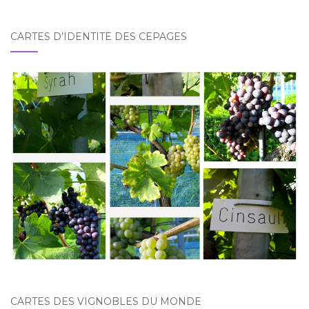
CARTES D’IDENTITÉ DES CÉPAGES
CARTES DES VIGNOBLES DU MONDE