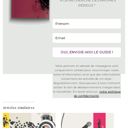
" A LA RECHERCHE DES ARÔMES
PERDUS "
Votre prénom et adresse de messagerie sont
uniquement utilisés pour vous envoyer notre
lettre d'information ainsi que des informations
concernant les activités de vin-style-
degustation.com. Vous pouvez à tout moment
utiliser le lien de désabonnement intégré dans
la newsletter. En savoir plus sur
notre politique
de confidentialité
.
Articles similaires