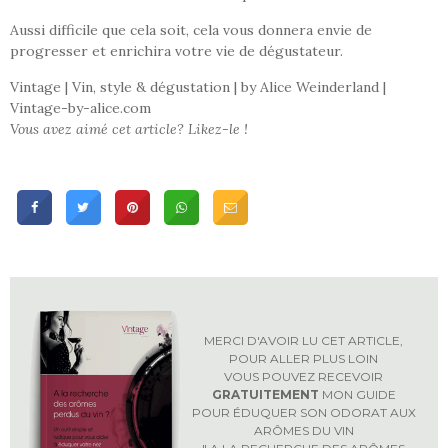
Aussi difficile que cela soit, cela vous donnera envie de
progresser et enrichira votre vie de dégustateur.
Vintage | Vin, style & dégustation | by Alice Weinderland |
Vintage-by-alice.com
Vous avez aimé cet article? Likez-le
!
MERCI D'AVOIR LU CET ARTICLE,
POUR ALLER PLUS LOIN
VOUS POUVEZ RECEVOIR
GRATUITEMENT
MON GUIDE
POUR ÉDUQUER SON ODORAT AUX
ARÔMES DU VIN