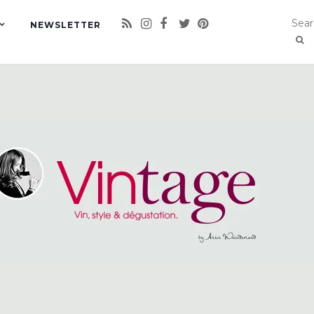
NEWSLETTER