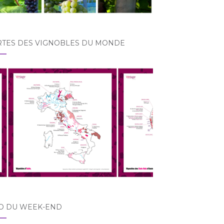
RTES DES VIGNOBLES DU MONDE
O DU WEEK-END