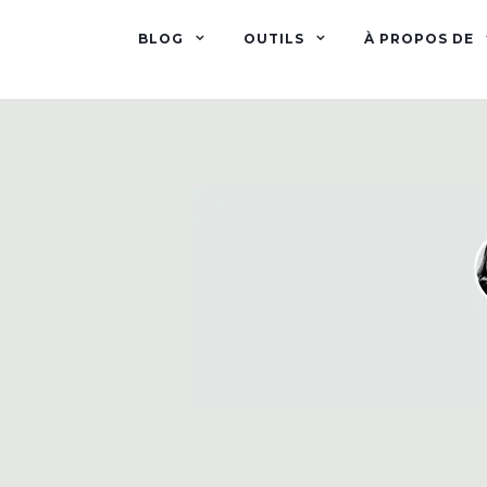
BLOG
OUTILS
À PROPOS DE