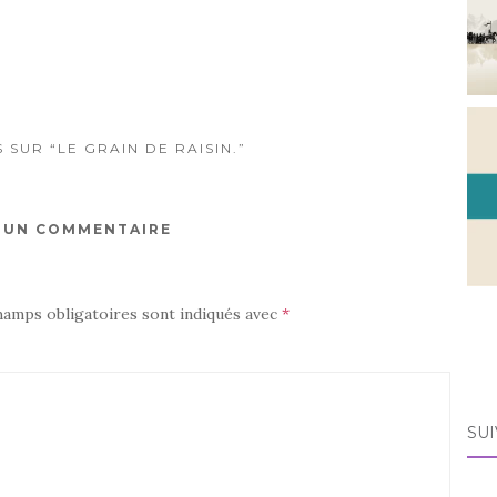
SUR “LE GRAIN DE RAISIN.”
R UN COMMENTAIRE
hamps obligatoires sont indiqués avec
*
SUI