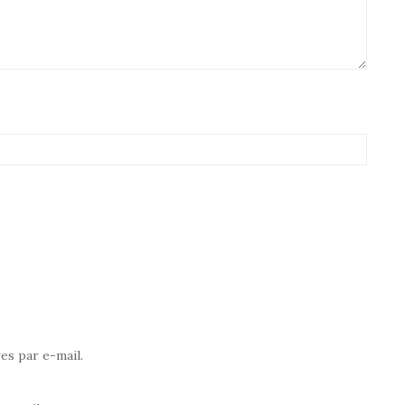
s par e-mail.