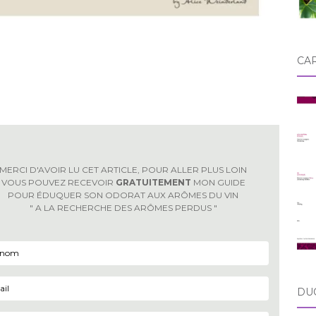
CA
MERCI D'AVOIR LU CET ARTICLE, POUR ALLER PLUS LOIN
VOUS POUVEZ RECEVOIR
GRATUITEMENT
MON GUIDE
POUR ÉDUQUER SON ODORAT AUX ARÔMES DU VIN
" A LA RECHERCHE DES ARÔMES PERDUS "
DU