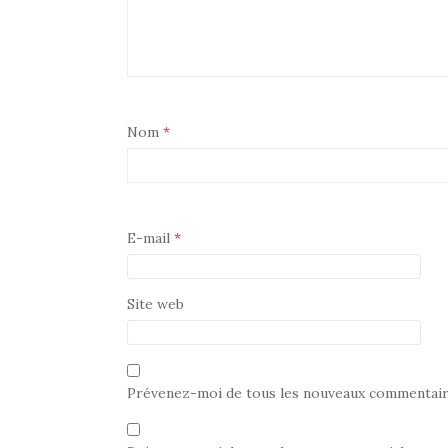
Nom
*
E-mail
*
Site web
Prévenez-moi de tous les nouveaux commentaire