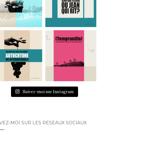
Suivez-moi sur Instagram
VEZ-MOI SUR LES RÉSEAUX SOCIAUX