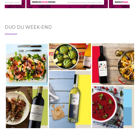
DUO DU WEEK-END