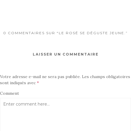
0 COMMENTAIRES SUR “LE ROSÉ SE DÉGUSTE JEUNE.”
LAISSER UN COMMENTAIRE
Votre adresse e-mail ne sera pas publiée.
Les champs obligatoires
sont indiqués avec
*
Comment