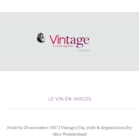
LE VIN EN IMAGES
Posté le
20 novembre 2017
| Vintage | Vin, style & dégustation | by
Alice Weinderland