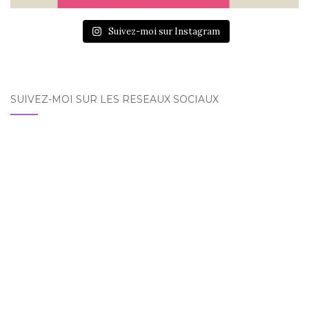
Suivez-moi sur Instagram
SUIVEZ-MOI SUR LES RÉSEAUX SOCIAUX