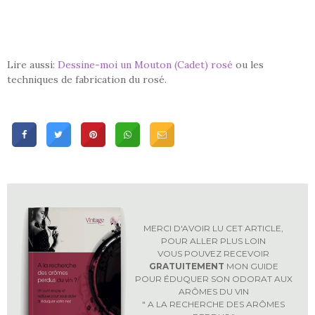
Lire aussi:
Dessine-moi un Mouton (Cadet) rosé
ou les
techniques de fabrication du rosé.
MERCI D'AVOIR LU CET ARTICLE,
POUR ALLER PLUS LOIN
VOUS POUVEZ RECEVOIR
GRATUITEMENT
MON GUIDE
POUR ÉDUQUER SON ODORAT AUX
ARÔMES DU VIN
" A LA RECHERCHE DES ARÔMES