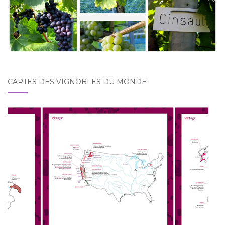
CARTES DES VIGNOBLES DU MONDE