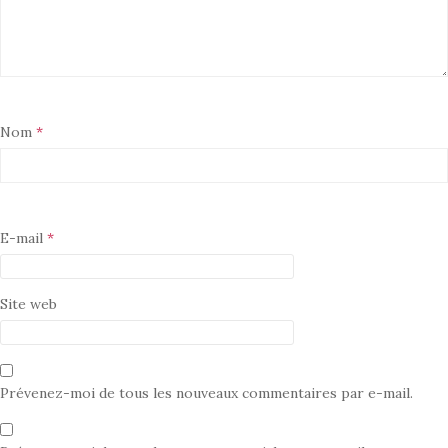
Nom
*
E-mail
*
Site web
Prévenez-moi de tous les nouveaux commentaires par e-mail.