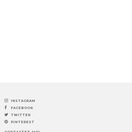
INSTAGRAM
FACEBOOK
TWITTER
PINTEREST
CONTACTEZ-MOI