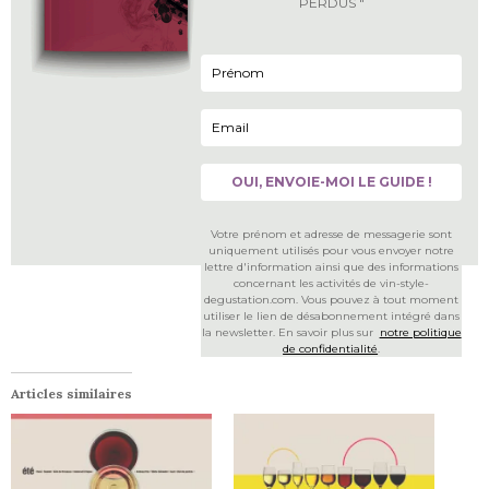
PERDUS "
Votre prénom et adresse de messagerie sont
uniquement utilisés pour vous envoyer notre
lettre d'information ainsi que des informations
concernant les activités de vin-style-
degustation.com. Vous pouvez à tout moment
utiliser le lien de désabonnement intégré dans
la newsletter. En savoir plus sur
notre politique
de confidentialité
.
Articles similaires