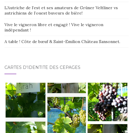
L’Autriche de l’est et ses amateurs de Grüner Veltliner vs
autrichiens de l’ouest buveurs de bière!
Vive le vigneron libre et engagé ! Vive le vigneron
indépendant !
A table ! Côte de bœuf & Saint-Emilion Château Sansonnet.
CARTES D’IDENTITÉ DES CÉPAGES