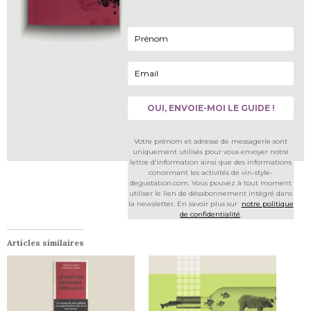
Votre prénom et adresse de messagerie sont
uniquement utilisés pour vous envoyer notre
lettre d'information ainsi que des informations
concernant les activités de vin-style-
degustation.com. Vous pouvez à tout moment
utiliser le lien de désabonnement intégré dans
la newsletter. En savoir plus sur
notre politique
de confidentialité
.
Articles similaires