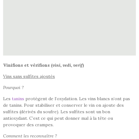
Vinifions et vérifions (
vini, vedi, verif
)
Vins sans sulfites ajoutés
Pourquoi ?
Les
tanins
protègent de l’oxydation. Les vins blancs n’ont pas
de tanins. Pour stabiliser et conserver le vin on ajoute des
sulfites (dérivés du soufre). Les sulfites sont un bon
antioxydant. C’est ce qui peut donner mal à la tête ou
provoquer des crampes.
Comment les reconnaître ?