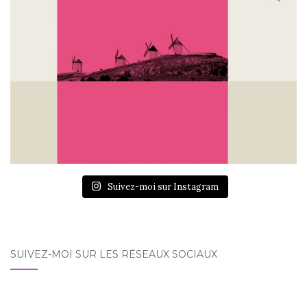
Suivez-moi sur Instagram
SUIVEZ-MOI SUR LES RÉSEAUX SOCIAUX