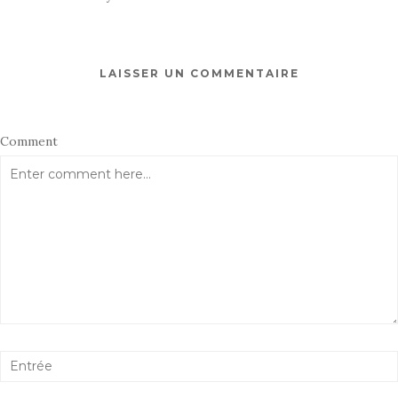
LAISSER UN COMMENTAIRE
Comment