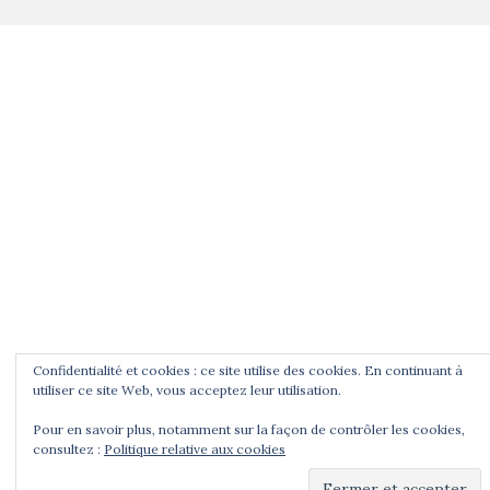
Confidentialité et cookies : ce site utilise des cookies. En continuant à
utiliser ce site Web, vous acceptez leur utilisation.
Pour en savoir plus, notamment sur la façon de contrôler les cookies,
consultez :
Politique relative aux cookies