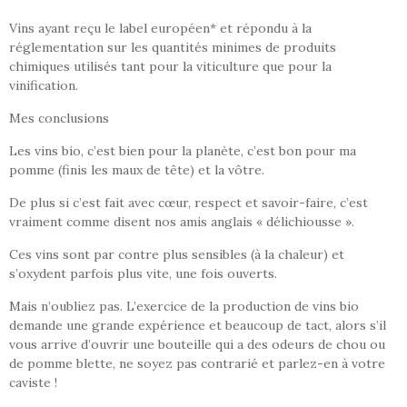
Vins ayant reçu le label européen* et répondu à la
réglementation sur les quantités minimes de produits
chimiques utilisés tant pour la viticulture que pour la
vinification.
Mes conclusions
Les vins bio, c’est bien pour la planète, c’est bon pour ma
pomme (finis les maux de tête) et la vôtre.
De plus si c’est fait avec cœur, respect et savoir-faire, c’est
vraiment comme disent nos amis anglais « délichiousse ».
Ces vins sont par contre plus sensibles (à la chaleur) et
s’oxydent parfois plus vite, une fois ouverts.
Mais n’oubliez pas. L’exercice de la production de vins bio
demande une grande expérience et beaucoup de tact, alors s’il
vous arrive d’ouvrir une bouteille qui a des odeurs de chou ou
de pomme blette, ne soyez pas contrarié et parlez-en à votre
caviste !