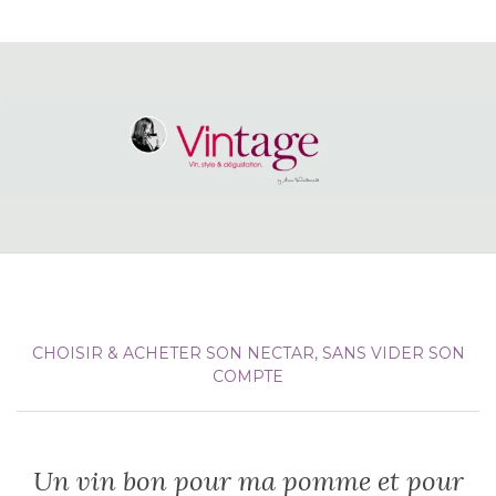
CHOISIR & ACHETER SON NECTAR, SANS VIDER SON
COMPTE
Un vin bon pour ma pomme et pour