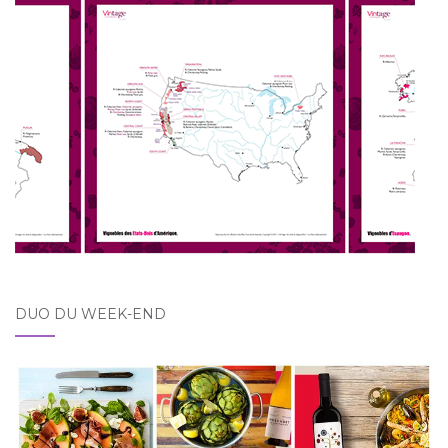
DUO DU WEEK-END