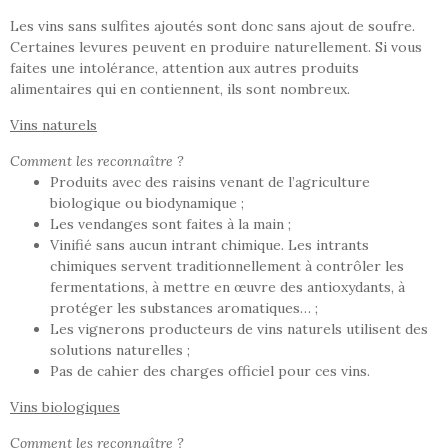
Les vins sans sulfites ajoutés sont donc sans ajout de soufre.
Certaines levures peuvent en produire naturellement. Si vous
faites une intolérance, attention aux autres produits
alimentaires qui en contiennent, ils sont nombreux.
Vins naturels
Comment les reconnaître ?
Produits avec des raisins venant de l’agriculture
biologique ou biodynamique ;
Les vendanges sont faites à la main ;
Vinifié sans aucun intrant chimique. Les intrants
chimiques servent traditionnellement à contrôler les
fermentations, à mettre en œuvre des antioxydants, à
protéger les substances aromatiques… ;
Les vignerons producteurs de vins naturels utilisent des
solutions naturelles ;
Pas de cahier des charges officiel pour ces vins.
Vins biologiques
Comment les reconnaître ?