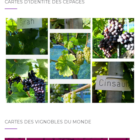
CARTES D’IDENTITÉ DES CÉPAGES
CARTES DES VIGNOBLES DU MONDE