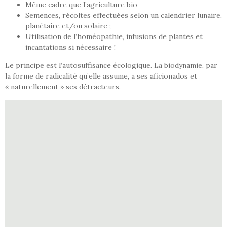
Même cadre que l’agriculture bio
Semences, récoltes effectuées selon un calendrier lunaire,
planétaire et/ou solaire ;
Utilisation de l’homéopathie, infusions de plantes et
incantations si nécessaire !
Le principe est l’autosuffisance écologique. La biodynamie, par
la forme de radicalité qu’elle assume, a ses aficionados et
« naturellement » ses détracteurs.