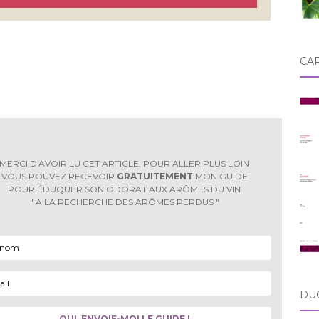
CA
MERCI D'AVOIR LU CET ARTICLE, POUR ALLER PLUS LOIN
VOUS POUVEZ RECEVOIR
GRATUITEMENT
MON GUIDE
POUR ÉDUQUER SON ODORAT AUX ARÔMES DU VIN
" A LA RECHERCHE DES ARÔMES PERDUS "
DU