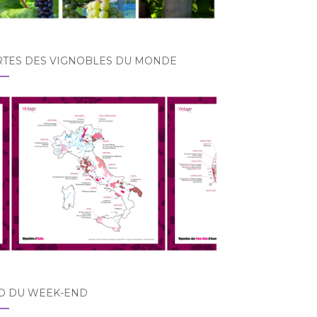
RTES DES VIGNOBLES DU MONDE
O DU WEEK-END