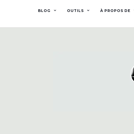
BLOG
OUTILS
À PROPOS DE