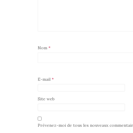
Nom
*
E-mail
*
Site web
Prévenez-moi de tous les nouveaux commentaire