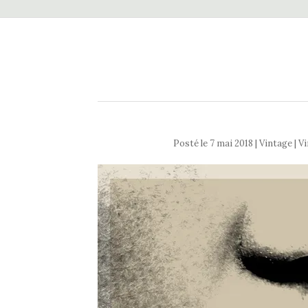
Posté le
7 mai 2018
| Vintage | V