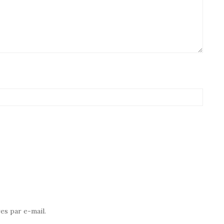
s par e-mail.