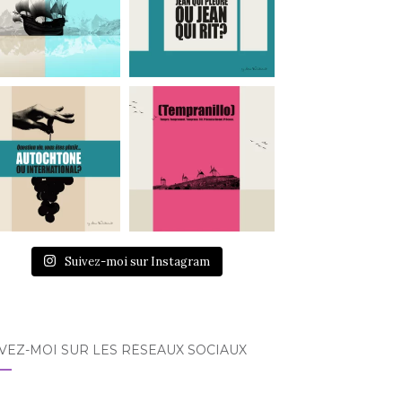
Suivez-moi sur Instagram
VEZ-MOI SUR LES RÉSEAUX SOCIAUX