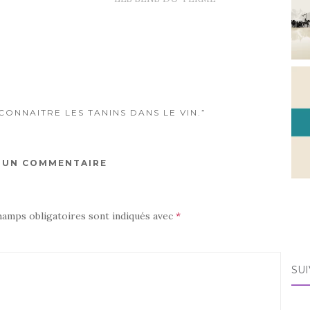
ONNAITRE LES TANINS DANS LE VIN.”
R UN COMMENTAIRE
hamps obligatoires sont indiqués avec
*
SUI