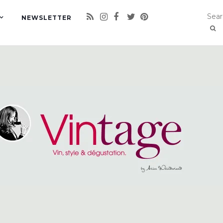
NEWSLETTER