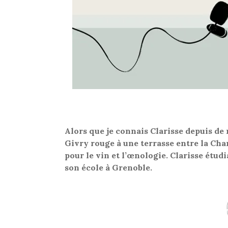
Alors que je connais Clarisse depuis de
Givry rouge à une terrasse entre la Char
pour le vin et l’œnologie. Clarisse étud
son école à Grenoble.