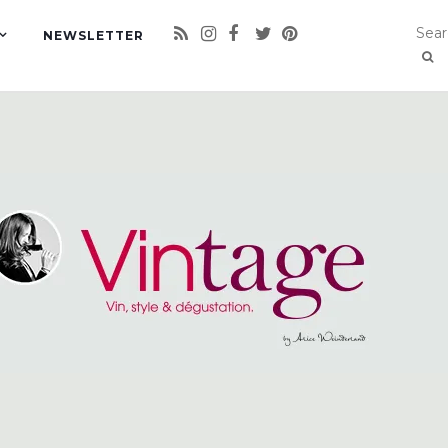
NEWSLETTER