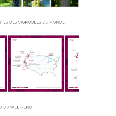
RTES DES VIGNOBLES DU MONDE
O DU WEEK-END