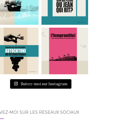
Suivez-moi sur Instagram
VEZ-MOI SUR LES RÉSEAUX SOCIAUX