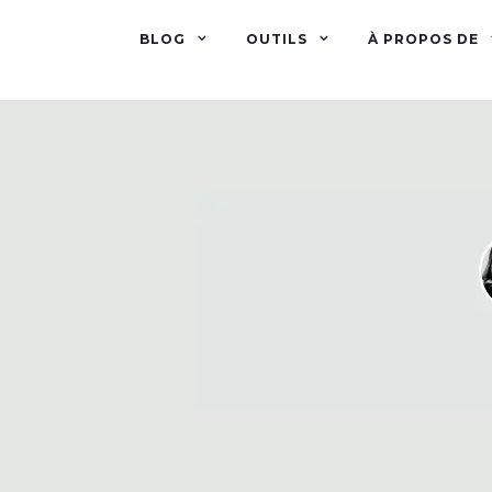
BLOG
OUTILS
À PROPOS DE