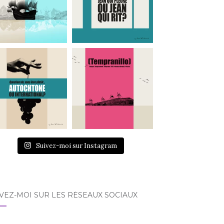
Suivez-moi sur Instagram
VEZ-MOI SUR LES RÉSEAUX SOCIAUX