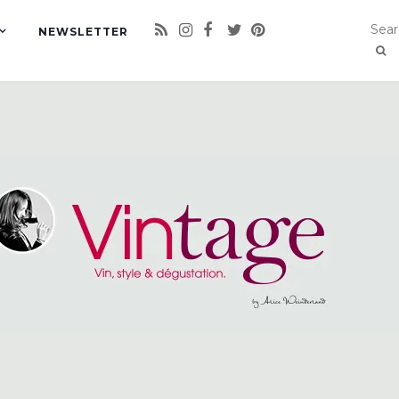
NEWSLETTER