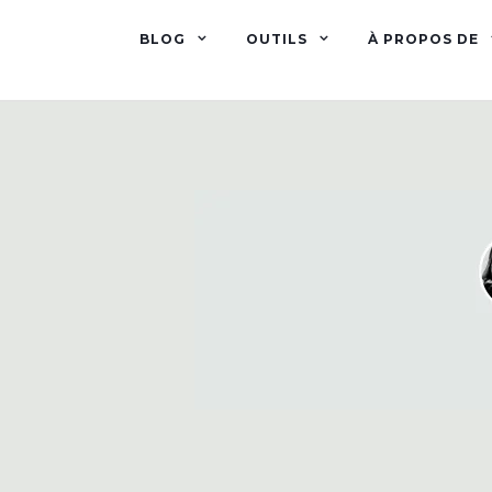
BLOG
OUTILS
À PROPOS DE