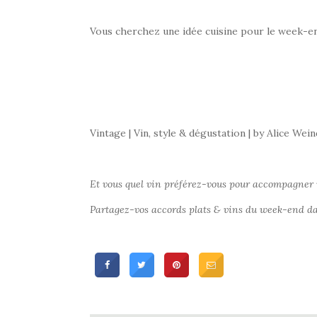
Vous cherchez une idée cuisine pour le week-
Vintage | Vin, style & dégustation | by Alice Wei
Et vous quel vin préférez-vous pour accompagner
Partagez-vos accords plats & vins du week-end d