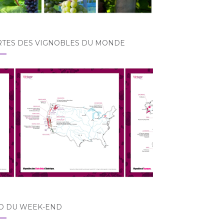
RTES DES VIGNOBLES DU MONDE
O DU WEEK-END