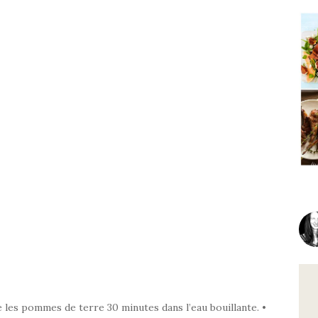
re les pommes de terre 30 minutes dans l’eau bouillante. •