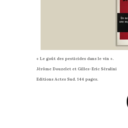
« Le goût des pesticides dans le vin ».
Jérôme Douzelet et Gilles-Eric Séralini
Editions Actes Sud. 144 pages.