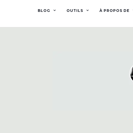
BLOG
OUTILS
À PROPOS DE