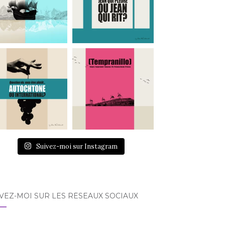
Suivez-moi sur Instagram
VEZ-MOI SUR LES RÉSEAUX SOCIAUX