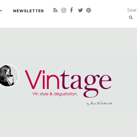
NEWSLETTER