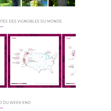
RTES DES VIGNOBLES DU MONDE
O DU WEEK-END